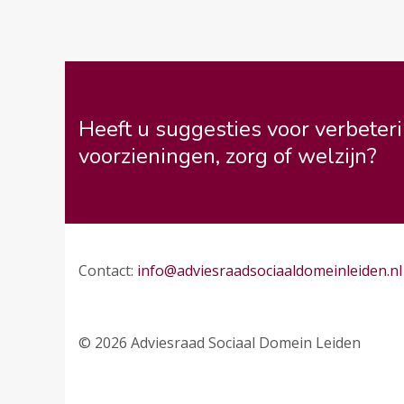
Heeft u suggesties voor verbeteri
voorzieningen, zorg of welzijn?
Contact:
info@adviesraadsociaaldomeinleiden.nl
© 2026 Adviesraad Sociaal Domein Leiden