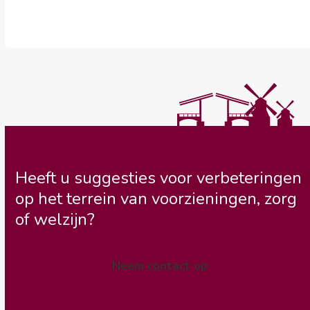
Heeft u suggesties voor verbeteringen
op het terrein van voorzieningen, zorg
of welzijn?
Neem contact op