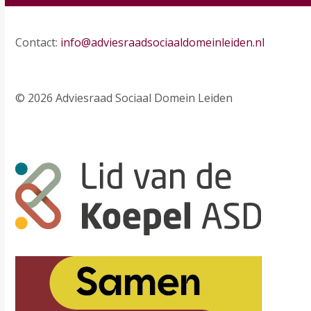
Contact:
info@adviesraadsociaaldomeinleiden.nl
© 2026 Adviesraad Sociaal Domein Leiden