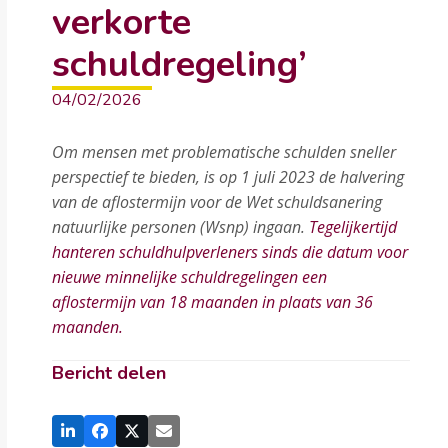
verkorte
schuldregeling’
04/02/2026
Om mensen met problematische schulden sneller
perspectief te bieden, is op 1 juli 2023 de halvering
van de aflostermijn voor de Wet schuldsanering
natuurlijke personen (Wsnp) ingaan.
Tegelijkertijd
hanteren schuldhulpverleners sinds die datum voor
nieuwe minnelijke schuldregelingen een
aflostermijn van 18 maanden in plaats van 36
maanden.
Bericht delen