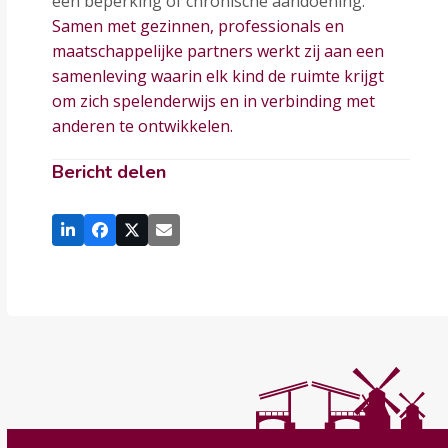
een beperking of chronische aandoening.
Samen met gezinnen, professionals en
maatschappelijke partners werkt zij aan een
samenleving waarin elk kind de ruimte krijgt
om zich spelenderwijs en in verbinding met
anderen te ontwikkelen.
Bericht delen