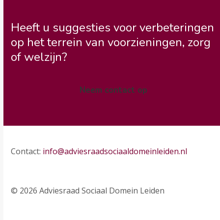
Heeft u suggesties voor verbeteringen
op het terrein van voorzieningen, zorg
of welzijn?
Neem contact op
Contact:
info@adviesraadsociaaldomeinleiden.nl
© 2026 Adviesraad Sociaal Domein Leiden