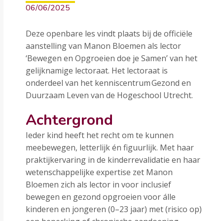
06/06/2025
Deze openbare les vindt plaats bij de officiële
aanstelling van Manon Bloemen als lector
‘Bewegen en Opgroeien doe je Samen’ van het
gelijknamige lectoraat. Het lectoraat is
onderdeel van het kenniscentrum Gezond en
Duurzaam Leven van de Hogeschool Utrecht.
Achtergrond
Ieder kind heeft het recht om te kunnen
meebewegen, letterlijk én figuurlijk. Met haar
praktijkervaring in de kinderrevalidatie en haar
wetenschappelijke expertise zet Manon
Bloemen zich als lector in voor inclusief
bewegen en gezond opgroeien voor álle
kinderen en jongeren (0–23 jaar) met (risico op)