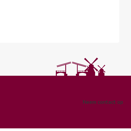
Neem contact op