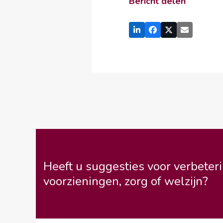
Bericht delen
Heeft u suggesties voor verbeteri
voorzieningen, zorg of welzijn?