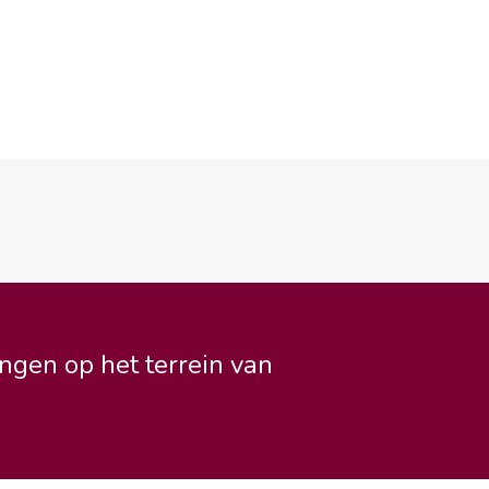
ngen op het terrein van