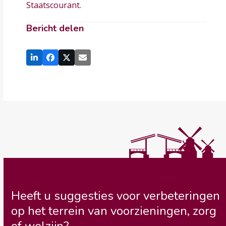
Staatscourant.
Bericht delen
Heeft u suggesties voor verbeteringen
op het terrein van voorzieningen, zorg
of welzijn?