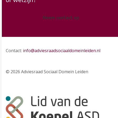
Neem contact op
Contact:
info@adviesraadsociaaldomeinleiden.nl
© 2026 Adviesraad Sociaal Domein Leiden