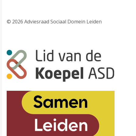
© 2026 Adviesraad Sociaal Domein Leiden