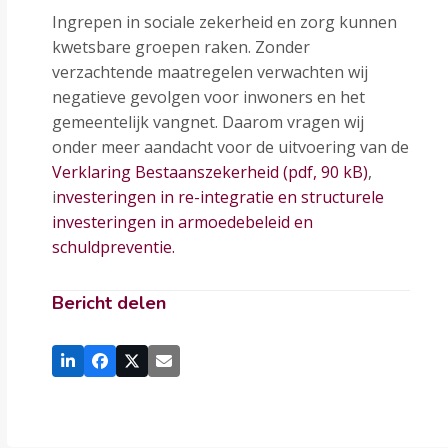
Ingrepen in sociale zekerheid en zorg kunnen
kwetsbare groepen raken. Zonder
verzachtende maatregelen verwachten wij
negatieve gevolgen voor inwoners en het
gemeentelijk vangnet. Daarom vragen wij
onder meer aandacht voor de uitvoering van de
Verklaring Bestaanszekerheid (pdf, 90 kB)
,
i
nvesteringen in re-integratie en structurele
investeringen in armoedebeleid en
schuldpreventie.
Bericht delen