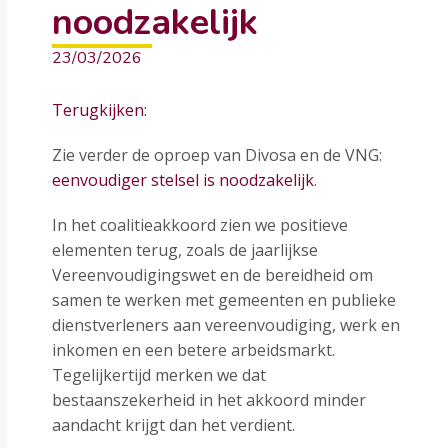
noodzakelijk
23/03/2026
Terugkijken:
Zie verder de oproep van Divosa en de VNG:
eenvoudiger stelsel is noodzakelijk
.
In het coalitieakkoord zien we positieve
elementen terug, zoals de jaarlijkse
Vereenvoudigingswet en de bereidheid om
samen te werken met gemeenten en publieke
dienstverleners aan vereenvoudiging, werk en
inkomen en een betere arbeidsmarkt.
Tegelijkertijd merken we dat
bestaanszekerheid in het akkoord minder
aandacht krijgt dan het verdient.