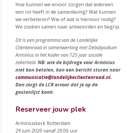
Hoe kunnen we ervoor zorgen dat iedereen
een rol heeft in de samenleving? Wat kunnen
we verbeteren? Wie of wat is hiervoor nodig?
We zoeken samen naar antwoorden en begrip.
Dit is een programma van de Landelijke
Cliëntenraad in samenwerking met Debatpodium
Arminius in het kader van 125 jaar sociale
zekerheid.
NB: wie de bijdrage voor Arminius
niet kan betalen, kan een bericht sturen naar
communicatie@landelijkeclientenraad.nl
.
Dan zorgt de LCR ervoor dat je op de
gastenlijst komt.
Reserveer jouw plek
Arminiuskerk Rotterdam
29 juni 2026 vanaf 20.00 uur