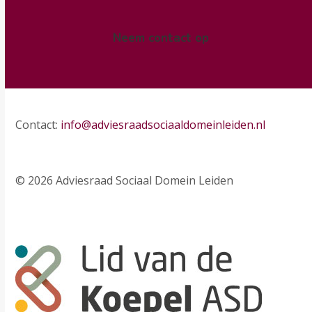
Neem contact op
Contact:
info@adviesraadsociaaldomeinleiden.nl
© 2026 Adviesraad Sociaal Domein Leiden