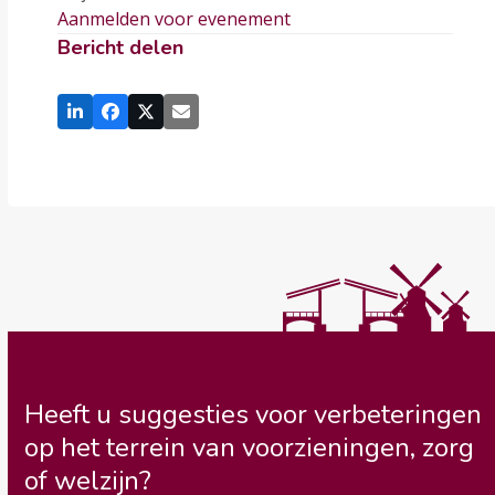
Aanmelden voor evenement
Bericht delen
Heeft u suggesties voor verbeteringen
op het terrein van voorzieningen, zorg
of welzijn?