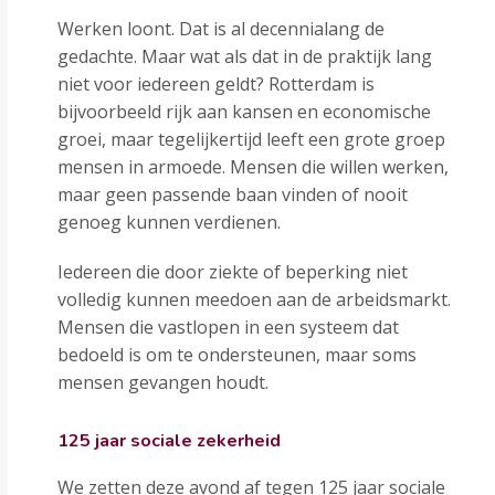
Werken loont. Dat is al decennialang de
gedachte. Maar wat als dat in de praktijk lang
niet voor iedereen geldt? Rotterdam is
bijvoorbeeld rijk aan kansen en economische
groei, maar tegelijkertijd leeft een grote groep
mensen in armoede. Mensen die willen werken,
maar geen passende baan vinden of nooit
genoeg kunnen verdienen.
Iedereen die door ziekte of beperking niet
volledig kunnen meedoen aan de arbeidsmarkt.
Mensen die vastlopen in een systeem dat
bedoeld is om te ondersteunen, maar soms
mensen gevangen houdt.
125 jaar sociale zekerheid
We zetten deze avond af tegen 125 jaar sociale