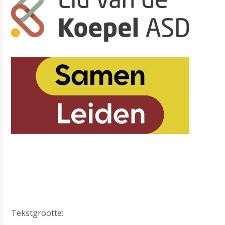
Tekstgrootte: