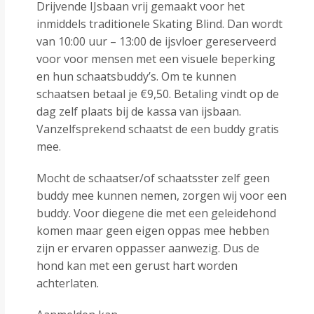
Drijvende IJsbaan vrij gemaakt voor het
inmiddels traditionele Skating Blind. Dan wordt
van 10:00 uur – 13:00 de ijsvloer gereserveerd
voor voor mensen met een visuele beperking
en hun schaatsbuddy’s. Om te kunnen
schaatsen betaal je €9,50. Betaling vindt op de
dag zelf plaats bij de kassa van ijsbaan.
Vanzelfsprekend schaatst de een buddy gratis
mee.
Mocht de schaatser/of schaatsster zelf geen
buddy mee kunnen nemen, zorgen wij voor een
buddy. Voor diegene die met een geleidehond
komen maar geen eigen oppas mee hebben
zijn er ervaren oppasser aanwezig. Dus de
hond kan met een gerust hart worden
achterlaten.