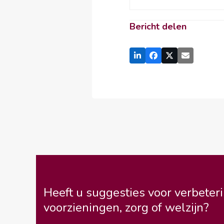
Bericht delen
Heeft u suggesties voor verbeteri
voorzieningen, zorg of welzijn?