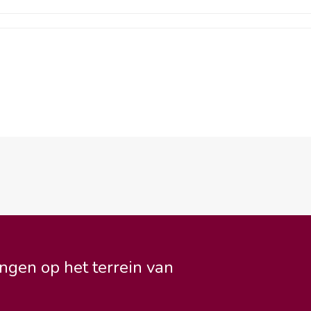
ngen op het terrein van