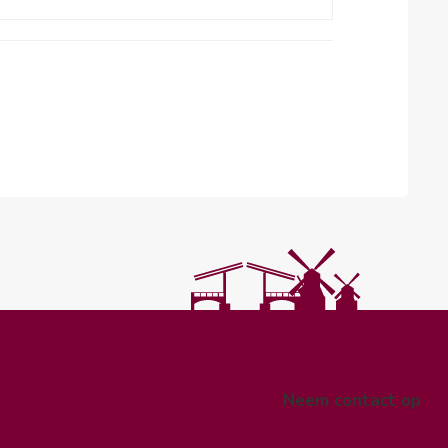
Neem contact op