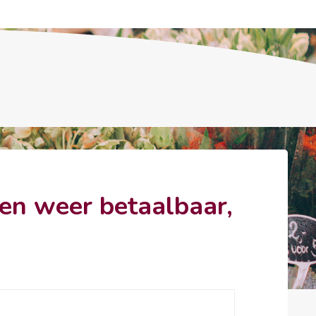
ven weer betaalbaar,