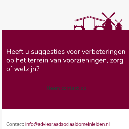
Heeft u suggesties voor verbeteringen
op het terrein van voorzieningen, zorg
of welzijn?
Neem contact op
Contact:
info@adviesraadsociaaldomeinleiden.nl