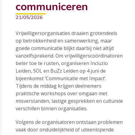
communiceren
21/05/2026
Vrijwilligersorganisaties draaien grotendeels
op betrokkenheid en samenwerking, maar
goede communicatie blijkt daarbij niet altijd
vanzelfsprekend. Om vrijwilligerscoördinatoren
beter toe te rusten, organiseren Incluzio
Leiden, SOL en BuZz Leiden op 4 juni de
bijeenkomst ‘Communicatie met Impact’.
Tijdens de middag krijgen deelnemers
praktische workshops over omgaan met
misverstanden, lastige gesprekken en culturele
verschillen binnen organisaties.
Volgens de organisatoren ontstaan problemen
vaak door onduidelijkheid of uiteenlopende