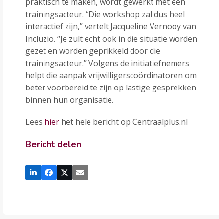
praktisch te maken, wordt gewerkt met een
trainingsacteur. “Die workshop zal dus heel
interactief zijn,” vertelt Jacqueline Vernooy van
Incluzio. “Je zult echt ook in die situatie worden
gezet en worden geprikkeld door die
trainingsacteur.” Volgens de initiatiefnemers
helpt die aanpak vrijwilligerscoördinatoren om
beter voorbereid te zijn op lastige gesprekken
binnen hun organisatie.
Lees
hier
het hele bericht op Centraalplus.nl
Bericht delen