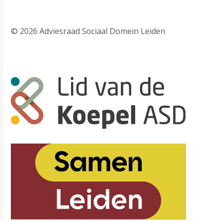
© 2026 Adviesraad Sociaal Domein Leiden