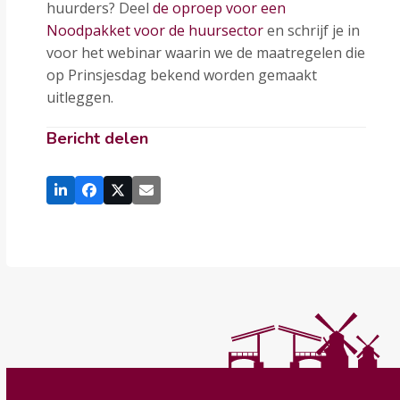
huurders? Deel
de oproep voor een
Noodpakket voor de huursector
en schrijf je in
voor het webinar waarin we de maatregelen die
op Prinsjesdag bekend worden gemaakt
uitleggen.
Bericht delen