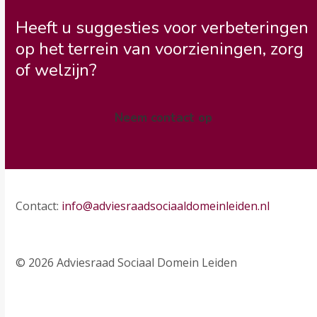
Heeft u suggesties voor verbeteringen
op het terrein van voorzieningen, zorg
of welzijn?
Neem contact op
Contact:
info@adviesraadsociaaldomeinleiden.nl
© 2026 Adviesraad Sociaal Domein Leiden