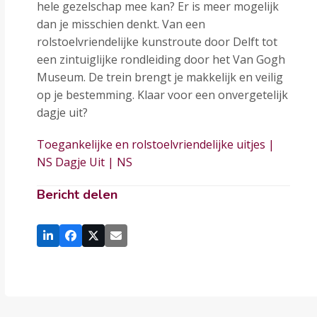
hele gezelschap mee kan? Er is meer mogelijk
dan je misschien denkt. Van een
rolstoelvriendelijke kunstroute door Delft tot
een zintuiglijke rondleiding door het Van Gogh
Museum. De trein brengt je makkelijk en veilig
op je bestemming. Klaar voor een onvergetelijk
dagje uit?
Toegankelijke en rolstoelvriendelijke uitjes |
NS Dagje Uit | NS
Bericht delen