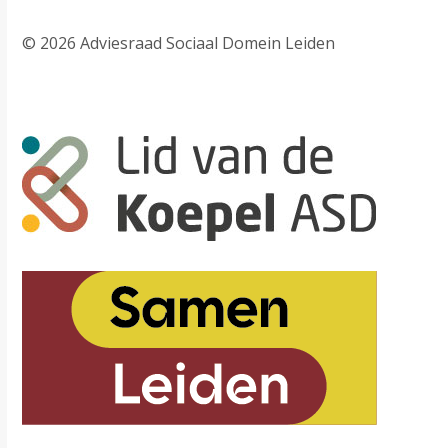
© 2026 Adviesraad Sociaal Domein Leiden