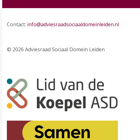
Contact:
info@adviesraadsociaaldomeinleiden.nl
© 2026 Adviesraad Sociaal Domein Leiden