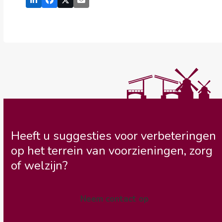
Heeft u suggesties voor verbeteringen
op het terrein van voorzieningen, zorg
of welzijn?
Neem contact op