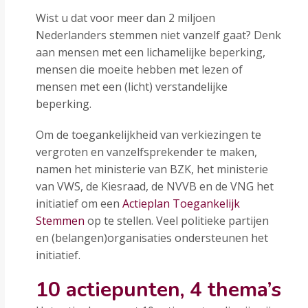
Wist u dat voor meer dan 2 miljoen
Nederlanders stemmen niet vanzelf gaat? Denk
aan mensen met een lichamelijke beperking,
mensen die moeite hebben met lezen of
mensen met een (licht) verstandelijke
beperking.
Om de toegankelijkheid van verkiezingen te
vergroten en vanzelfsprekender te maken,
namen het ministerie van BZK, het ministerie
van VWS, de Kiesraad, de NVVB en de VNG het
initiatief om een
Actieplan Toegankelijk
Stemmen
op te stellen. Veel politieke partijen
en (belangen)organisaties ondersteunen het
initiatief.
10 actiepunten, 4 thema’s