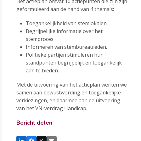
Het actieplan omvat 10 actiepunten die zijn zijn
geformuleerd aan de hand van 4 thema’s:
Toegankelijkheid van stemlokalen.
Begrijpelijke informatie over het
stemproces.
Informeren van stembureauleden.
Politieke partijen stimuleren hun
standpunten begrijpelijk en toegankelijk
aan te bieden.
Met de uitvoering van het actieplan werken we
samen aan bewustwording en toegankelijke
verkiezingen, en daarmee aan de uitvoering
van het VN-verdrag Handicap.
Bericht delen