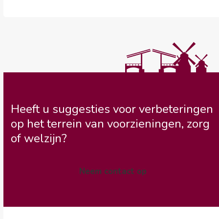
Heeft u suggesties voor verbeteringen
op het terrein van voorzieningen, zorg
of welzijn?
Neem contact op