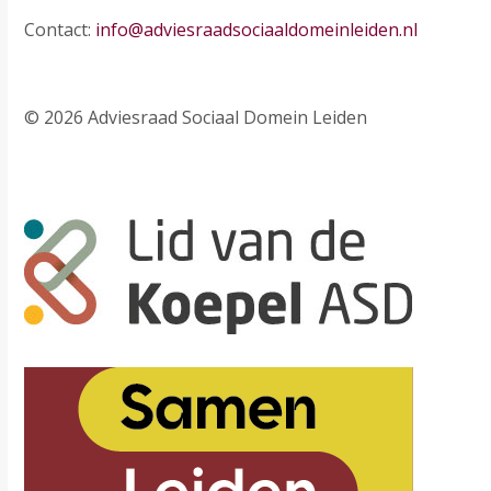
Contact:
info@adviesraadsociaaldomeinleiden.nl
© 2026 Adviesraad Sociaal Domein Leiden