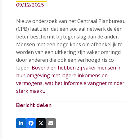
09/12/2025
Nieuw onderzoek van het Centraal Planbureau
(CPB) laat zien dat een sociaal netwerk de één
beter beschermt bij tegenslag dan de ander.
Mensen met een hoge kans om afhankelijk te
worden van een uitkering zijn vaker omringd
door anderen die ook een verhoogd risico
lopen.
Bovendien hebben zij vaker mensen in
hun omgeving met lagere inkomens en
vermogens, wat het informele vangnet minder
sterk maakt.
Bericht delen