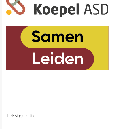
Tekstgrootte: