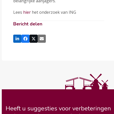
belangrijke aanjagers.
Lees
hier
het onderzoek van ING
Bericht delen
Heeft u suggesties voor verbeteringen