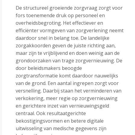
De structureel groeiende zorgvraag zorgt voor
fors toenemende druk op personeel en
overheidsbegroting. Het effectiever en
efficiënter vormgeven van zorgverlening neemt
daardoor snel in belang toe. De landelijke
zorgakkoorden geven de juiste richting aan,
maar zijn te vrijblijvend en doen weinig aan de
grondoorzaken van trage zorgvernieuwing. De
door beleidsmakers beoogde
zorgtransformatie komt daardoor nauwelijks
van de grond. Een aantal ingrepen zorgt voor
versnelling. Daarbij staan het verminderen van
verkokering, meer regie op zorgvernieuwing
en gerichtere inzet van vernieuwingsgeld
centraal. Ook resultaatgerichte
bekostigingsvormen en betere digitale
uitwisseling van medische gegevens zijn