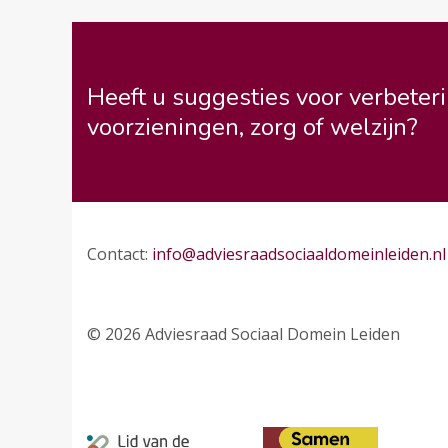
Heeft u suggesties voor verbeteri
voorzieningen, zorg of welzijn?
Contact:
info@adviesraadsociaaldomeinleiden.nl
© 2026 Adviesraad Sociaal Domein Leiden