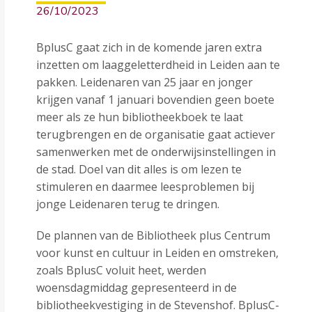
26/10/2023
BplusC gaat zich in de komende jaren extra
inzetten om laaggeletterdheid in Leiden aan te
pakken. Leidenaren van 25 jaar en jonger
krijgen vanaf 1 januari bovendien geen boete
meer als ze hun bibliotheekboek te laat
terugbrengen en de organisatie gaat actiever
samenwerken met de onderwijsinstellingen in
de stad. Doel van dit alles is om lezen te
stimuleren en daarmee leesproblemen bij
jonge Leidenaren terug te dringen.
De plannen van de Bibliotheek plus Centrum
voor kunst en cultuur in Leiden en omstreken,
zoals BplusC voluit heet, werden
woensdagmiddag gepresenteerd in de
bibliotheekvestiging in de Stevenshof. BplusC-