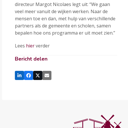
directeur Margot Nicolaes legt uit: “We gaan
veel meer vanuit de wijken werken. Naar de
mensen toe en dan, met hulp van verschillende
partners als de gemeente en scholen, samen
bepalen hoe ons programma er uit moet zien.”
Lees
hier
verder
Bericht delen