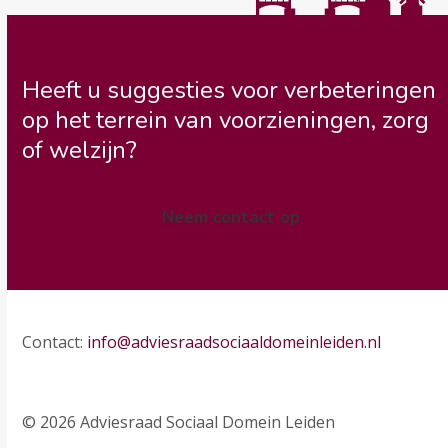
Heeft u suggesties voor verbeteringen
op het terrein van voorzieningen, zorg
of welzijn?
Neem contact op
Contact:
info@adviesraadsociaaldomeinleiden.nl
© 2026 Adviesraad Sociaal Domein Leiden