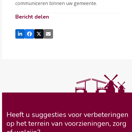
communiceren binnen uw gemeente.
Bericht delen
Heeft u suggesties voor verbeteringen
op het terrein van voorzieningen, zorg