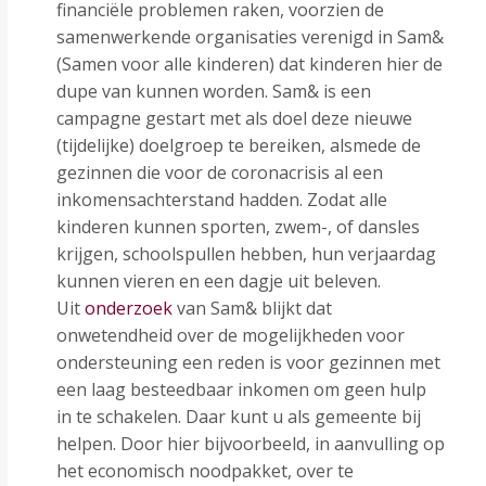
financiële problemen raken, voorzien de
samenwerkende organisaties verenigd in Sam&
(Samen voor alle kinderen) dat kinderen hier de
dupe van kunnen worden. Sam& is een
campagne gestart met als doel deze nieuwe
(tijdelijke) doelgroep te bereiken, alsmede de
gezinnen die voor de coronacrisis al een
inkomensachterstand hadden. Zodat alle
kinderen kunnen sporten, zwem-, of dansles
krijgen, schoolspullen hebben, hun verjaardag
kunnen vieren en een dagje uit beleven.
Uit
onderzoek
van Sam& blijkt dat
onwetendheid over de mogelijkheden voor
ondersteuning een reden is voor gezinnen met
een laag besteedbaar inkomen om geen hulp
in te schakelen. Daar kunt u als gemeente bij
helpen. Door hier bijvoorbeeld, in aanvulling op
het economisch noodpakket, over te