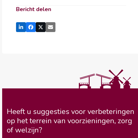
Bericht delen
Heeft u suggesties voor verbeteringen
op het terrein van voorzieningen, zorg
of welzijn?