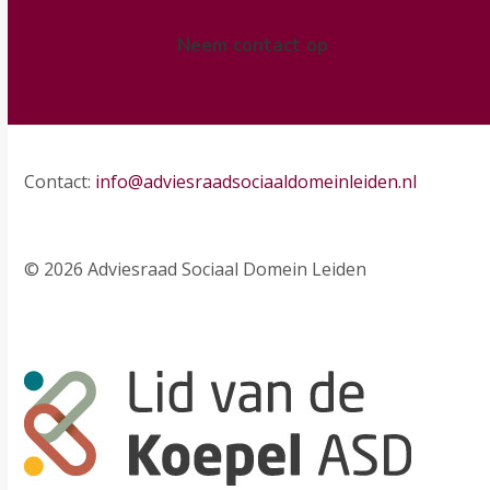
Neem contact op
Contact:
info@adviesraadsociaaldomeinleiden.nl
© 2026 Adviesraad Sociaal Domein Leiden