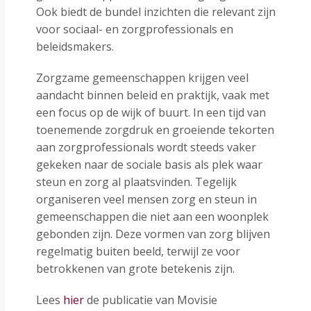
Ook biedt de bundel inzichten die relevant zijn
voor sociaal- en zorgprofessionals en
beleidsmakers.
Zorgzame gemeenschappen krijgen veel
aandacht binnen beleid en praktijk, vaak met
een focus op de wijk of buurt. In een tijd van
toenemende zorgdruk en groeiende tekorten
aan zorgprofessionals wordt steeds vaker
gekeken naar de sociale basis als plek waar
steun en zorg al plaatsvinden. Tegelijk
organiseren veel mensen zorg en steun in
gemeenschappen die niet aan een woonplek
gebonden zijn. Deze vormen van zorg blijven
regelmatig buiten beeld, terwijl ze voor
betrokkenen van grote betekenis zijn.
Lees
hier
de publicatie van Movisie