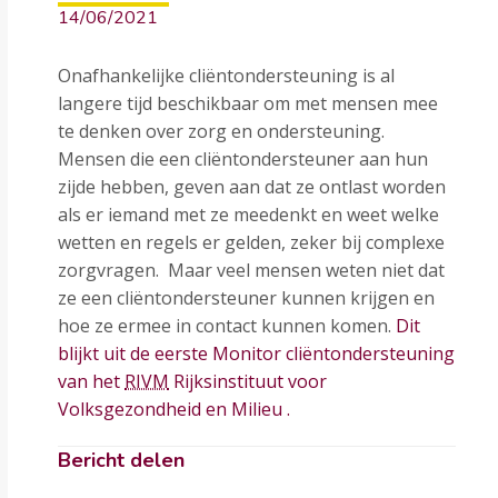
14/06/2021
Onafhankelijke cliëntondersteuning is al
langere tijd beschikbaar om met mensen mee
te denken over zorg en ondersteuning.
Mensen die een cliëntondersteuner aan hun
zijde hebben, geven aan dat ze ontlast worden
als er iemand met ze meedenkt en weet welke
wetten en regels er gelden, zeker bij complexe
zorgvragen. Maar veel mensen weten niet dat
ze een cliëntondersteuner kunnen krijgen en
hoe ze ermee in contact kunnen komen.
Dit
blijkt uit de eerste Monitor cliëntondersteuning
van het
RIVM
Rijksinstituut voor
Volksgezondheid en Milieu
.
Bericht delen