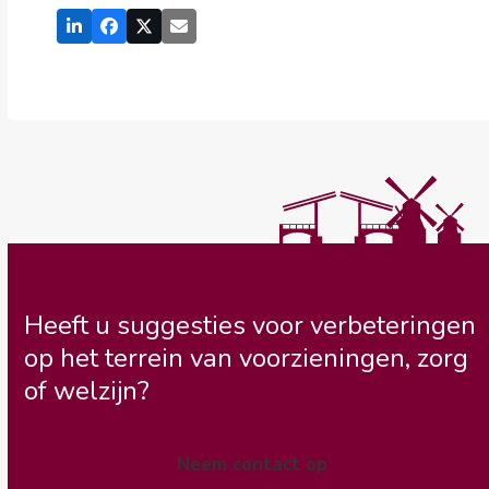
Heeft u suggesties voor verbeteringen
op het terrein van voorzieningen, zorg
of welzijn?
Neem contact op