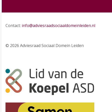
Contact:
info@adviesraadsociaaldomeinleiden.nl
© 2026 Adviesraad Sociaal Domein Leiden