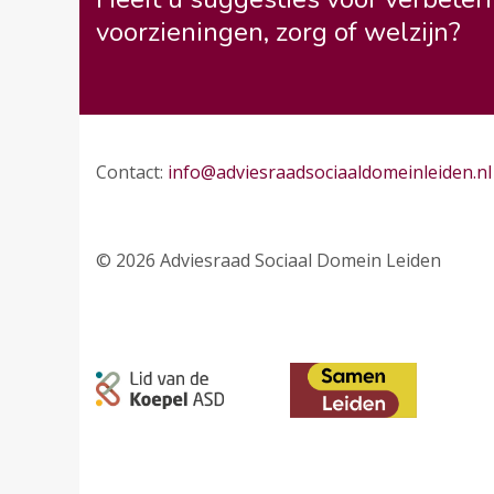
voorzieningen, zorg of welzijn?
Contact:
info@adviesraadsociaaldomeinleiden.nl
© 2026 Adviesraad Sociaal Domein Leiden