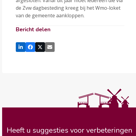
afgesloten. Vanaf dit jaar moet iedereen die via
de Zvw dagbesteding kreeg bij het Wmo-loket
van de gemeente aankloppen.
Bericht delen
Heeft u suggesties voor verbeteringen