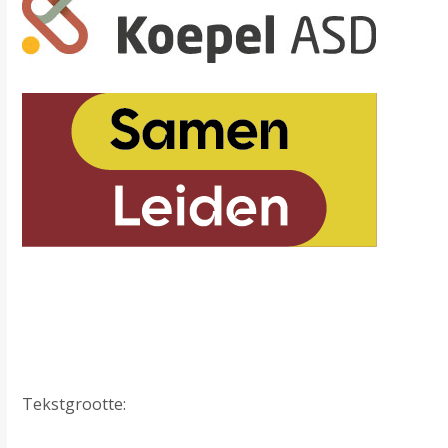
Tekstgrootte: