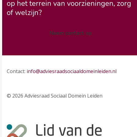
op het terrein van voorzieningen, zorg
of welzijn?
Neem contact op
Contact:
info@adviesraadsociaaldomeinleiden.nl
© 2026 Adviesraad Sociaal Domein Leiden