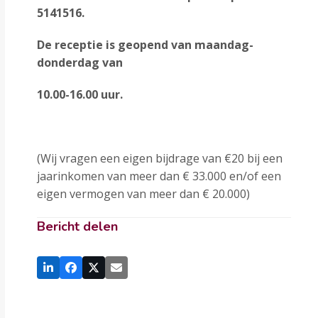
5141516.
De receptie is geopend van maandag-
donderdag van
10.00-16.00 uur.
(Wij vragen een eigen bijdrage van €20 bij een
jaarinkomen van meer dan € 33.000 en/of een
eigen vermogen van meer dan € 20.000)
Bericht delen