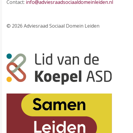
Contact:
info@adviesraadsociaaldomeinleiden.nl
© 2026 Adviesraad Sociaal Domein Leiden