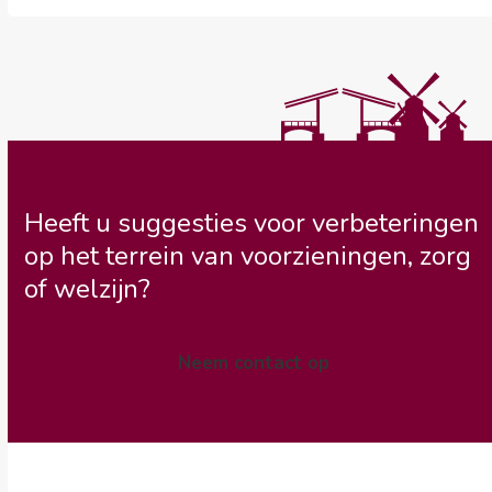
Heeft u suggesties voor verbeteringen
op het terrein van voorzieningen, zorg
of welzijn?
Neem contact op