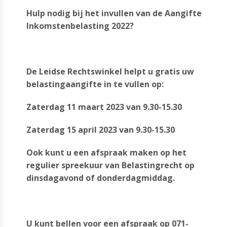
Hulp nodig bij het invullen van de
Aangifte
Inkomstenbelasting 2022?
De Leidse Rechtswinkel helpt u gratis uw
belastingaangifte in te vullen op:
Zaterdag 11 maart 2023 van 9.30-15.30
Zaterdag 15 april 2023 van 9.30-15.30
Ook kunt u een afspraak maken op het
regulier spreekuur van Belastingrecht op
dinsdagavond of donderdagmiddag.
U kunt bellen voor een afspraak op 071-