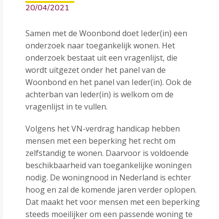
20/04/2021
Samen met de Woonbond doet Ieder(in) een
onderzoek naar toegankelijk wonen. Het
onderzoek bestaat uit een vragenlijst, die
wordt uitgezet onder het panel van de
Woonbond en het panel van Ieder(in). Ook de
achterban van Ieder(in) is welkom om de
vragenlijst in te vullen.
Volgens het VN-verdrag handicap hebben
mensen met een beperking het recht om
zelfstandig te wonen. Daarvoor is voldoende
beschikbaarheid van toegankelijke woningen
nodig. De woningnood in Nederland is echter
hoog en zal de komende jaren verder oplopen.
Dat maakt het voor mensen met een beperking
steeds moeilijker om een passende woning te