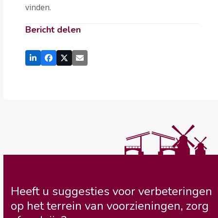
vinden.
Bericht delen
Heeft u suggesties voor verbeteringen
op het terrein van voorzieningen, zorg