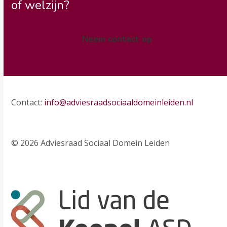
of welzijn?
Neem contact op
Contact:
info@adviesraadsociaaldomeinleiden.nl
© 2026 Adviesraad Sociaal Domein Leiden