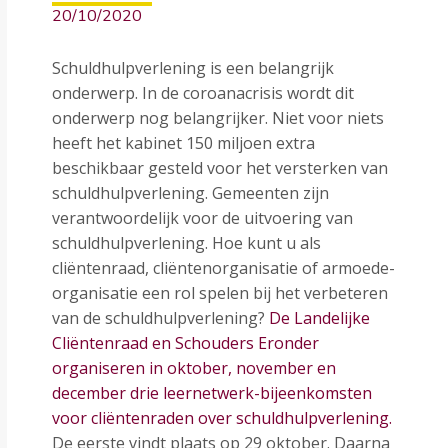
20/10/2020
Schuldhulpverlening is een belangrijk
onderwerp. In de coroanacrisis wordt dit
onderwerp nog belangrijker. Niet voor niets
heeft het kabinet 150 miljoen extra
beschikbaar gesteld voor het versterken van
schuldhulpverlening. Gemeenten zijn
verantwoordelijk voor de uitvoering van
schuldhulpverlening. Hoe kunt u als
cliëntenraad, cliëntenorganisatie of armoede-
organisatie een rol spelen bij het verbeteren
van de schuldhulpverlening?
De Landelijke
Cliëntenraad en Schouders Eronder
organiseren in oktober, november en
december drie leernetwerk-bijeenkomsten
voor cliëntenraden over schuldhulpverlening.
De eerste vindt plaats op 29 oktober. Daarna