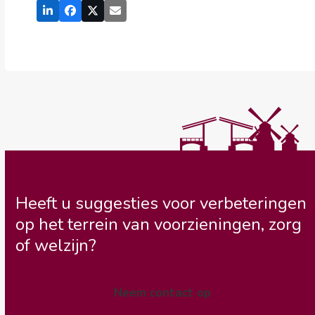
Heeft u suggesties voor verbeteringen
op het terrein van voorzieningen, zorg
of welzijn?
Neem contact op