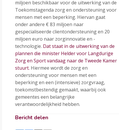
miljoen beschikbaar voor de uitwerking van de
Toekomstagenda zorg en ondersteuning voor
mensen met een beperking. Hiervan gaat
onder andere € 83 miljoen naar
gespecialiseerde clientondersteuning en 20
miljoen euro naar zorginnovatie en -
technologie.
Dat staat in de uitwerking van de
plannen die minister Helder voor Langdurige
Zorg en Sport vandaag naar de Tweede Kamer
stuurt.
Hiermee wordt de zorg en
ondersteuning voor mensen met een
beperking en een (intensieve) zorgvraag,
toekomstbestendig gemaakt, waarbij ook
gemeentes een belangrijke
verantwoordelijkheid hebben.
Bericht delen