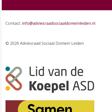
Contact:
info@adviesraadsociaaldomeinleiden.nl
© 2026 Adviesraad Sociaal Domein Leiden