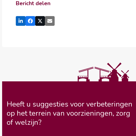
Bericht delen
Heeft u suggesties voor verbeteringen
op het terrein van voorzieningen, zorg
of welzijn?