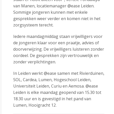
van Manen, locatiemanager @ease Leiden.
Sommige jongeren kunnen met enkele
gesprekken weer verder en komen niet in het
zorgsysteem terecht.
Iedere maandagmiddag staan vrijwilligers voor
de jongeren klaar voor een praatje, advies of
doorverwijzing. De vrijwilligers luisteren zonder
oordeel. De gesprekken zijn vertrouwelijk en
zonder verplichtingen.
In Leiden werkt @ease samen met Rivierduinen,
SOL, Cardea, Lumen, Hogeschool Leiden,
Universiteit Leiden, Curiu en Aemosa. @ease
Leiden is elke maandag geopend van 15.30 tot
18.30 uur en is gevestigd in het pand van
Lumen, Hooigracht 12.