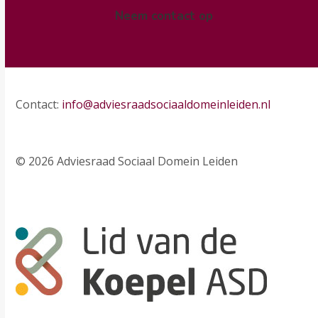
Neem contact op
Contact:
info@adviesraadsociaaldomeinleiden.nl
© 2026 Adviesraad Sociaal Domein Leiden