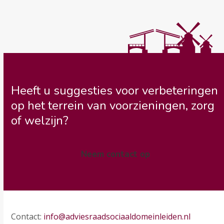
Heeft u suggesties voor verbeteringen
op het terrein van voorzieningen, zorg
of welzijn?
Neem contact op
Contact:
info@adviesraadsociaaldomeinleiden.nl