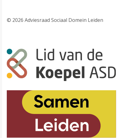
© 2026 Adviesraad Sociaal Domein Leiden