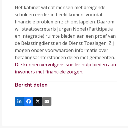
Het kabinet wil dat mensen met dreigende
schulden eerder in beeld komen, voordat
financiële problemen zich opstapelen. Daarom
wil staatssecretaris Jurgen Nobel (Participatie
en Integratie) ruimte bieden aan een proef van
de Belastingdienst en de Dienst Toeslagen. Zij
mogen onder voorwaarden informatie over
betalingsachterstanden delen met gemeenten.
Die kunnen vervolgens sneller hulp bieden aan
inwoners met financiële zorgen.
Bericht delen