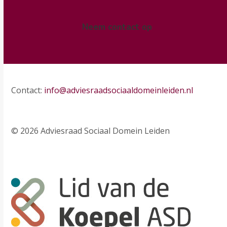
Neem contact op
Contact:
info@adviesraadsociaaldomeinleiden.nl
© 2026 Adviesraad Sociaal Domein Leiden