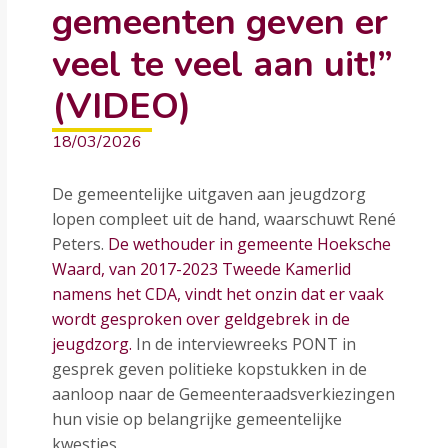
gemeenten geven er
veel te veel aan uit!”
(VIDEO)
18/03/2026
De gemeentelijke uitgaven aan jeugdzorg
lopen compleet uit de hand, waarschuwt René
Peters.
De wethouder in gemeente Hoeksche
Waard, van 2017-2023 Tweede Kamerlid
namens het CDA, vindt het onzin dat er vaak
wordt gesproken over geldgebrek in de
jeugdzorg.
In de interviewreeks PONT in
gesprek geven politieke kopstukken in de
aanloop naar de Gemeenteraadsverkiezingen
hun visie op belangrijke gemeentelijke
kwesties.