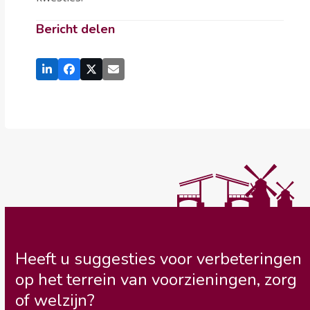
Bericht delen
Heeft u suggesties voor verbeteringen
op het terrein van voorzieningen, zorg
of welzijn?