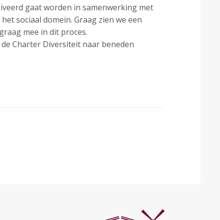
ensiveerd gaat worden in samenwerking met
 het sociaal domein. Graag zien we een
 graag mee in dit proces.
n de Charter Diversiteit naar beneden