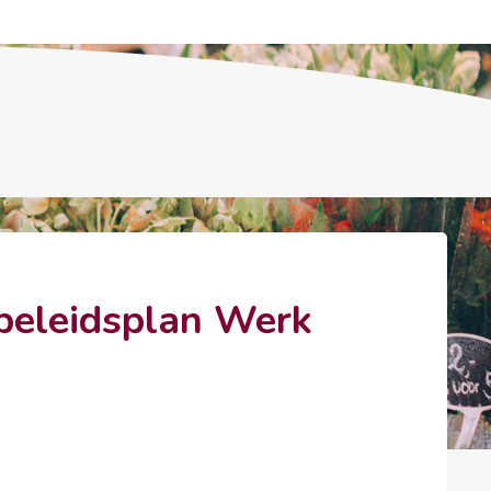
 beleidsplan Werk