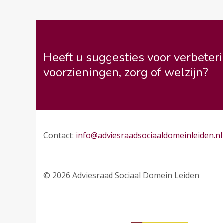
Heeft u suggesties voor verbeteri
voorzieningen, zorg of welzijn?
Contact:
info@adviesraadsociaaldomeinleiden.nl
© 2026 Adviesraad Sociaal Domein Leiden