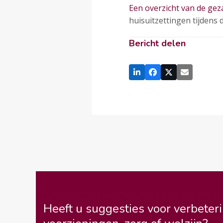
Een overzicht van de gez
huisuitzettingen tijdens d
Bericht delen
Heeft u suggesties voor verbeteri