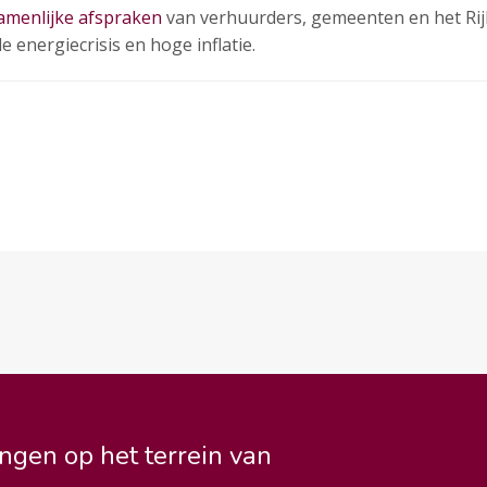
amenlijke afspraken
van verhuurders, gemeenten en het Rij
e energiecrisis en hoge inflatie.
ngen op het terrein van