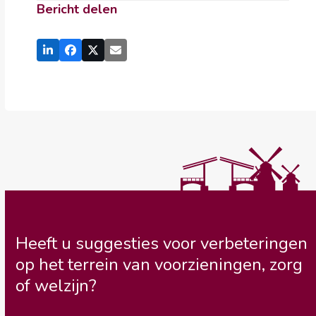
Bericht delen
Heeft u suggesties voor verbeteringen
op het terrein van voorzieningen, zorg
of welzijn?