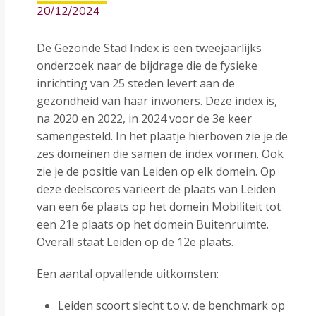
20/12/2024
De Gezonde Stad Index is een tweejaarlijks
onderzoek naar de bijdrage die de fysieke
inrichting van 25 steden levert aan de
gezondheid van haar inwoners. Deze index is,
na 2020 en 2022, in 2024 voor de 3e keer
samengesteld. In het plaatje hierboven zie je de
zes domeinen die samen de index vormen. Ook
zie je de positie van Leiden op elk domein. Op
deze deelscores varieert de plaats van Leiden
van een 6e plaats op het domein Mobiliteit tot
een 21e plaats op het domein Buitenruimte.
Overall staat Leiden op de 12e plaats.
Een aantal opvallende uitkomsten:
Leiden scoort slecht t.o.v. de benchmark op