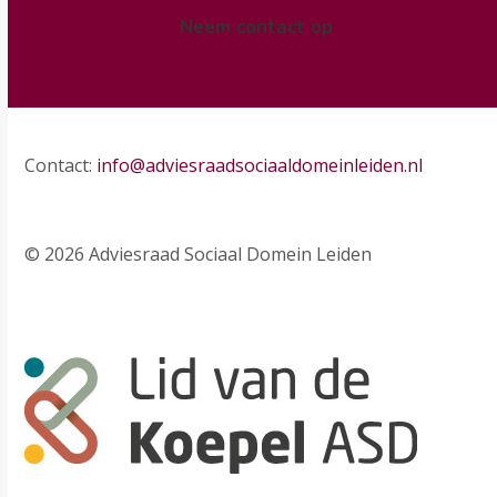
Neem contact op
Contact:
info@adviesraadsociaaldomeinleiden.nl
© 2026 Adviesraad Sociaal Domein Leiden