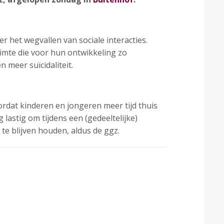
r het wegvallen van sociale interacties.
uimte die voor hun ontwikkeling zo
 meer suïcidaliteit.
rdat kinderen en jongeren meer tijd thuis
lastig om tijdens een (gedeeltelijke)
te blijven houden, aldus de ggz.