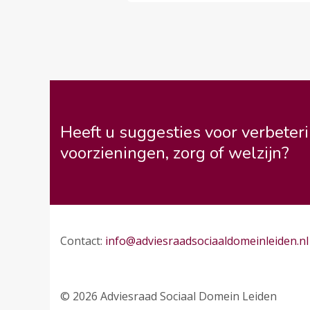
Heeft u suggesties voor verbeteri
voorzieningen, zorg of welzijn?
Contact:
info@adviesraadsociaaldomeinleiden.nl
© 2026 Adviesraad Sociaal Domein Leiden