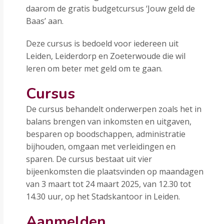
daarom de gratis budgetcursus ‘Jouw geld de
Baas’ aan.
Deze cursus is bedoeld voor iedereen uit
Leiden, Leiderdorp en Zoeterwoude die wil
leren om beter met geld om te gaan.
Cursus
De cursus behandelt onderwerpen zoals het in
balans brengen van inkomsten en uitgaven,
besparen op boodschappen, administratie
bijhouden, omgaan met verleidingen en
sparen. De cursus bestaat uit vier
bijeenkomsten die plaatsvinden op maandagen
van 3 maart tot 24 maart 2025, van 12.30 tot
14.30 uur, op het Stadskantoor in Leiden.
Aanmelden