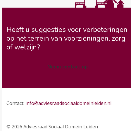
Heeft u suggesties voor verbeteringen
op het terrein van voorzieningen, zorg
of welzijn?
Neem contact op
Contact:
info@adviesraadsociaaldomeinleiden.nl
© 2026 Adviesraad Sociaal Domein Leiden