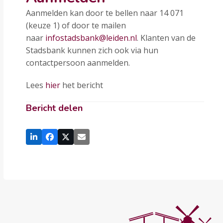
Aanmelden kan door te bellen naar 14 071
(keuze 1) of door te mailen
naar
infostadsbank@leiden.nl
. Klanten van de
Stadsbank kunnen zich ook via hun
contactpersoon aanmelden.
Lees
hier
het bericht
Bericht delen