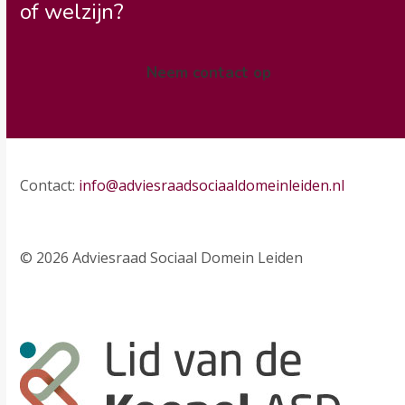
of welzijn?
Neem contact op
Contact:
info@adviesraadsociaaldomeinleiden.nl
© 2026 Adviesraad Sociaal Domein Leiden