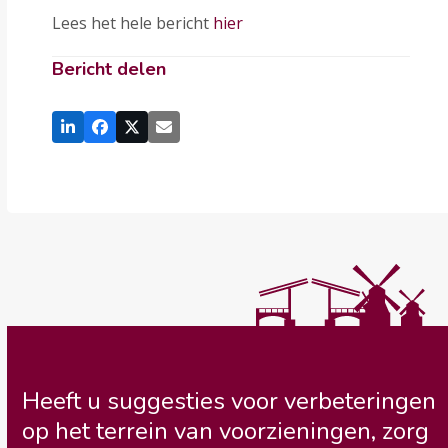
Lees het hele bericht
hier
Bericht delen
Heeft u suggesties voor verbeteringen
op het terrein van voorzieningen, zorg