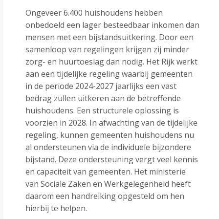
Ongeveer 6.400 huishoudens hebben
onbedoeld een lager besteedbaar inkomen dan
mensen met een bijstandsuitkering. Door een
samenloop van regelingen krijgen zij minder
zorg- en huurtoeslag dan nodig. Het Rijk werkt
aan een tijdelijke regeling waarbij gemeenten
in de periode 2024-2027 jaarlijks een vast
bedrag zullen uitkeren aan de betreffende
huishoudens. Een structurele oplossing is
voorzien in 2028. In afwachting van de tijdelijke
regeling, kunnen gemeenten huishoudens nu
al ondersteunen via de individuele bijzondere
bijstand. Deze ondersteuning vergt veel kennis
en capaciteit van gemeenten. Het ministerie
van Sociale Zaken en Werkgelegenheid heeft
daarom een handreiking opgesteld om hen
hierbij te helpen.