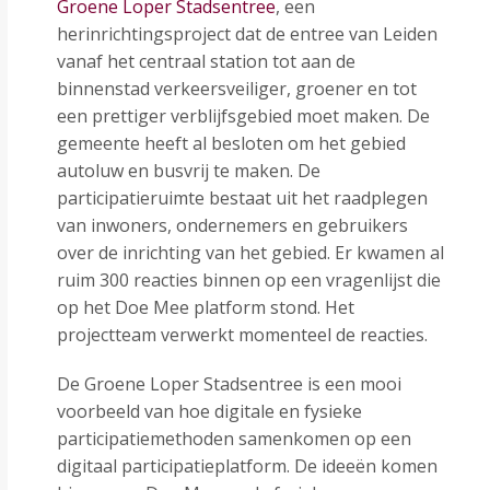
Groene Loper Stadsentree
, een
herinrichtingsproject dat de entree van Leiden
vanaf het centraal station tot aan de
binnenstad verkeersveiliger, groener en tot
een prettiger verblijfsgebied moet maken. De
gemeente heeft al besloten om het gebied
autoluw en busvrij te maken. De
participatieruimte bestaat uit het raadplegen
van inwoners, ondernemers en gebruikers
over de inrichting van het gebied. Er kwamen al
ruim 300 reacties binnen op een vragenlijst die
op het Doe Mee platform stond. Het
projectteam verwerkt momenteel de reacties.
De Groene Loper Stadsentree is een mooi
voorbeeld van hoe digitale en fysieke
participatiemethoden samenkomen op een
digitaal participatieplatform. De ideeën komen