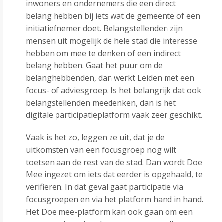
inwoners en ondernemers die een direct
belang hebben bij iets wat de gemeente of een
initiatiefnemer doet. Belangstellenden zijn
mensen uit mogelijk de hele stad die interesse
hebben om mee te denken of een indirect
belang hebben. Gaat het puur om de
belanghebbenden, dan werkt Leiden met een
focus- of adviesgroep. Is het belangrijk dat ook
belangstellenden meedenken, dan is het
digitale participatieplatform vaak zeer geschikt.
Vaak is het zo, leggen ze uit, dat je de
uitkomsten van een focusgroep nog wilt
toetsen aan de rest van de stad. Dan wordt Doe
Mee ingezet om iets dat eerder is opgehaald, te
verifiëren. In dat geval gaat participatie via
focusgroepen en via het platform hand in hand.
Het Doe mee-platform kan ook gaan om een