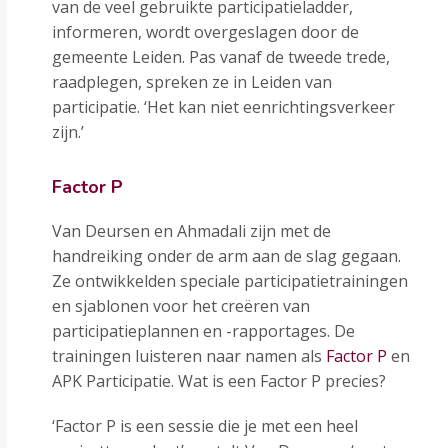
van de veel gebruikte participatieladder,
informeren, wordt overgeslagen door de
gemeente Leiden. Pas vanaf de tweede trede,
raadplegen, spreken ze in Leiden van
participatie. ‘Het kan niet eenrichtingsverkeer
zijn.’
Factor P
Van Deursen en Ahmadali zijn met de
handreiking onder de arm aan de slag gegaan.
Ze ontwikkelden speciale participatietrainingen
en sjablonen voor het creëren van
participatieplannen en -rapportages. De
trainingen luisteren naar namen als
Factor P
en
APK Participatie. Wat is een Factor P precies?
‘Factor P is een sessie die je met een heel