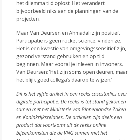
het dilemma tijd oplost. Het verandert
bijvoorbeeld niks aan de planningen van de
projecten.
Maar Van Deursen en Ahmadali zijn positief.
Participatie is geen rocket science, vinden ze.
Het is een kwestie van omgevingssensitief zijn,
gezond verstand gebruiken en op tijd
beginnen. Maar vooral je inleven in inwoners.
Van Deursen: ‘Het zijn soms open deuren, maar
het blijft goed collega’s daarop te wijzen.’
Dit is het vijfde artikel in een reeks casestudies over
digitale participatie. De reeks is tot stand gekomen
samen met het Ministerie van Binnenlandse Zaken
en Koninkrijksrelaties. De artikelen zijn deels een
product dat voortkomt uit de reeks online
bijeenkomsten die de VNG samen met het