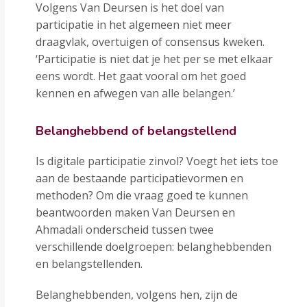
Volgens Van Deursen is het doel van
participatie in het algemeen niet meer
draagvlak, overtuigen of consensus kweken.
‘Participatie is niet dat je het per se met elkaar
eens wordt. Het gaat vooral om het goed
kennen en afwegen van alle belangen.’
Belanghebbend of belangstellend
Is digitale participatie zinvol? Voegt het iets toe
aan de bestaande participatievormen en
methoden? Om die vraag goed te kunnen
beantwoorden maken Van Deursen en
Ahmadali onderscheid tussen twee
verschillende doelgroepen: belanghebbenden
en belangstellenden.
Belanghebbenden, volgens hen, zijn de