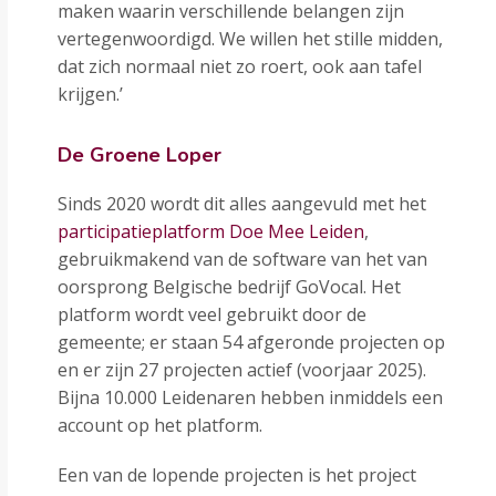
maken waarin verschillende belangen zijn
vertegenwoordigd. We willen het stille midden,
dat zich normaal niet zo roert, ook aan tafel
krijgen.’
De Groene Loper
Sinds 2020 wordt dit alles aangevuld met het
participatieplatform Doe Mee Leiden
,
gebruikmakend van de software van het van
oorsprong Belgische bedrijf GoVocal. Het
platform wordt veel gebruikt door de
gemeente; er staan 54 afgeronde projecten op
en er zijn 27 projecten actief (voorjaar 2025).
Bijna 10.000 Leidenaren hebben inmiddels een
account op het platform.
Een van de lopende projecten is het project