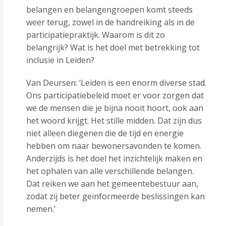
belangen en belangengroepen komt steeds
weer terug, zowel in de handreiking als in de
participatiepraktijk. Waarom is dit zo
belangrijk? Wat is het doel met betrekking tot
inclusie in Leiden?
Van Deursen: ‘Leiden is een enorm diverse stad.
Ons participatiebeleid moet er voor zorgen dat
we de mensen die je bijna nooit hoort, ook aan
het woord krijgt. Het stille midden. Dat zijn dus
niet alleen diegenen die de tijd en energie
hebben om naar bewonersavonden te komen.
Anderzijds is het doel het inzichtelijk maken en
het ophalen van alle verschillende belangen.
Dat reiken we aan het gemeentebestuur aan,
zodat zij beter geïnformeerde beslissingen kan
nemen.’