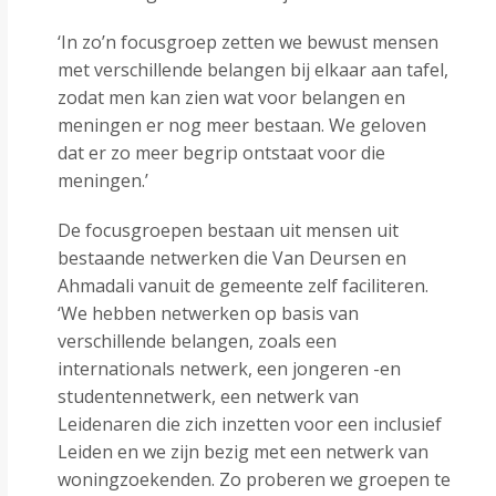
‘In zo’n focusgroep zetten we bewust mensen
met verschillende belangen bij elkaar aan tafel,
zodat men kan zien wat voor belangen en
meningen er nog meer bestaan. We geloven
dat er zo meer begrip ontstaat voor die
meningen.’
De focusgroepen bestaan uit mensen uit
bestaande netwerken die Van Deursen en
Ahmadali vanuit de gemeente zelf faciliteren.
‘We hebben netwerken op basis van
verschillende belangen, zoals een
internationals netwerk, een jongeren -en
studentennetwerk, een netwerk van
Leidenaren die zich inzetten voor een inclusief
Leiden en we zijn bezig met een netwerk van
woningzoekenden. Zo proberen we groepen te