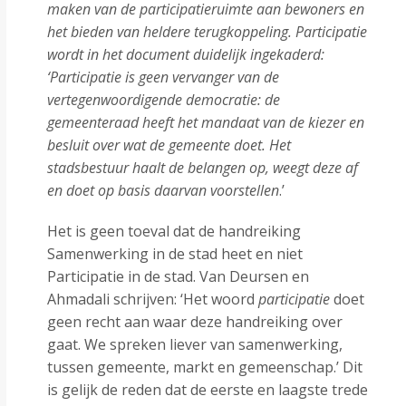
maken van de participatieruimte aan bewoners en
het bieden van heldere terugkoppeling. Participatie
wordt in het document duidelijk ingekaderd:
‘Participatie is geen vervanger van de
vertegenwoordigende democratie: de
gemeenteraad heeft het mandaat van de kiezer en
besluit over wat de gemeente doet. Het
stadsbestuur haalt de belangen op, weegt deze af
en doet op basis daarvan voorstellen
.’
Het is geen toeval dat de handreiking
Samenwerking in de stad heet en niet
Participatie in de stad. Van Deursen en
Ahmadali schrijven: ‘Het woord
participatie
doet
geen recht aan waar deze handreiking over
gaat. We spreken liever van samenwerking,
tussen gemeente, markt en gemeenschap.’ Dit
is gelijk de reden dat de eerste en laagste trede