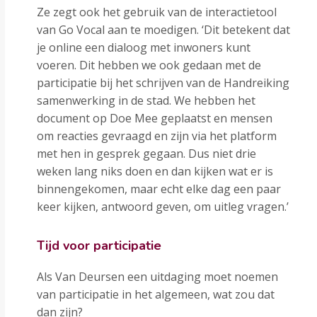
Ze zegt ook het gebruik van de interactietool
van Go Vocal aan te moedigen. ‘Dit betekent dat
je online een dialoog met inwoners kunt
voeren. Dit hebben we ook gedaan met de
participatie bij het schrijven van de Handreiking
samenwerking in de stad. We hebben het
document op Doe Mee geplaatst en mensen
om reacties gevraagd en zijn via het platform
met hen in gesprek gegaan. Dus niet drie
weken lang niks doen en dan kijken wat er is
binnengekomen, maar echt elke dag een paar
keer kijken, antwoord geven, om uitleg vragen.’
Tijd voor participatie
Als Van Deursen een uitdaging moet noemen
van participatie in het algemeen, wat zou dat
dan zijn?