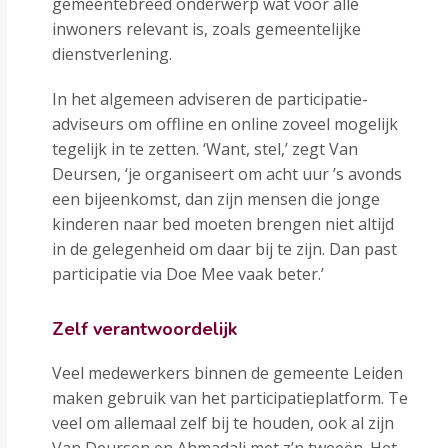
gemeentebreed onderwerp wat voor alle
inwoners relevant is, zoals gemeentelijke
dienstverlening.
In het algemeen adviseren de participatie-
adviseurs om offline en online zoveel mogelijk
tegelijk in te zetten. ‘Want, stel,’ zegt Van
Deursen, ‘je organiseert om acht uur ’s avonds
een bijeenkomst, dan zijn mensen die jonge
kinderen naar bed moeten brengen niet altijd
in de gelegenheid om daar bij te zijn. Dan past
participatie via Doe Mee vaak beter.’
Zelf verantwoordelijk
Veel medewerkers binnen de gemeente Leiden
maken gebruik van het participatieplatform. Te
veel om allemaal zelf bij te houden, ook al zijn