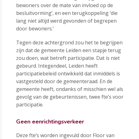
bewoners over de mate van invloed op de
besluitvorming’, en een terugkoppeling ‘die
lang niet altijd werd gevonden of begrepen
door bewoners.’
Tegen deze achtergrond zou het te begrijpen
zijn dat de gemeente Leiden een stapje terug
zou doen, wat betreft participatie. Dat is niet
gebeurd. Integendeel, Leiden heeft
participatiebeleid ontwikkeld dat inmiddels is
vastgesteld door de gemeenteraad. En de
gemeente heeft, ondanks of misschien wel als
gevolg van de gebeurtenissen, twee fte’s voor
participatie.
Geen eenrichtingsverkeer
Deze fte’s worden ingevuld door Floor van