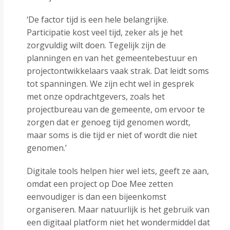
‘De factor tijd is een hele belangrijke.
Participatie kost veel tijd, zeker als je het
zorgvuldig wilt doen. Tegelijk zijn de
planningen en van het gemeentebestuur en
projectontwikkelaars vaak strak. Dat leidt soms
tot spanningen. We zijn echt wel in gesprek
met onze opdrachtgevers, zoals het
projectbureau van de gemeente, om ervoor te
zorgen dat er genoeg tijd genomen wordt,
maar soms is die tijd er niet of wordt die niet
genomen.’
Digitale tools helpen hier wel iets, geeft ze aan,
omdat een project op Doe Mee zetten
eenvoudiger is dan een bijeenkomst
organiseren. Maar natuurlijk is het gebruik van
een digitaal platform niet het wondermiddel dat