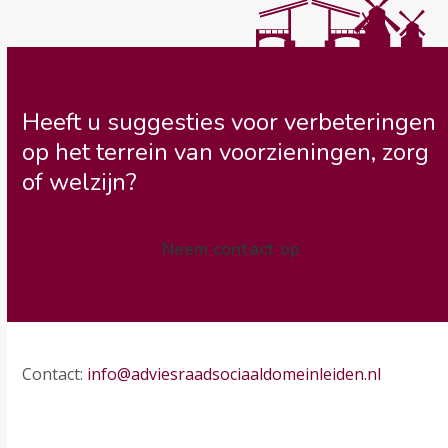
Heeft u suggesties voor verbeteringen
op het terrein van voorzieningen, zorg
of welzijn?
Neem contact op
Contact:
info@adviesraadsociaaldomeinleiden.nl