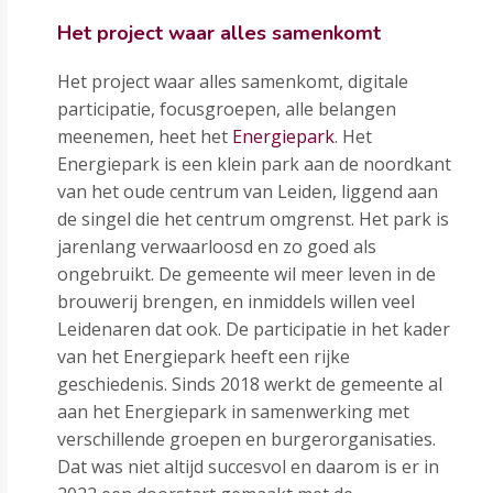
Het project waar alles samenkomt
Het project waar alles samenkomt, digitale
participatie, focusgroepen, alle belangen
meenemen, heet het
Energiepark
. Het
Energiepark is een klein park aan de noordkant
van het oude centrum van Leiden, liggend aan
de singel die het centrum omgrenst. Het park is
jarenlang verwaarloosd en zo goed als
ongebruikt. De gemeente wil meer leven in de
brouwerij brengen, en inmiddels willen veel
Leidenaren dat ook. De participatie in het kader
van het Energiepark heeft een rijke
geschiedenis. Sinds 2018 werkt de gemeente al
aan het Energiepark in samenwerking met
verschillende groepen en burgerorganisaties.
Dat was niet altijd succesvol en daarom is er in