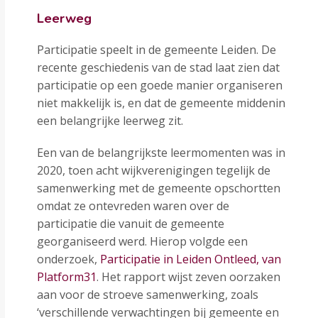
Leerweg
Participatie speelt in de gemeente Leiden. De
recente geschiedenis van de stad laat zien dat
participatie op een goede manier organiseren
niet makkelijk is, en dat de gemeente middenin
een belangrijke leerweg zit.
Een van de belangrijkste leermomenten was in
2020, toen acht wijkverenigingen tegelijk de
samenwerking met de gemeente opschortten
omdat ze ontevreden waren over de
participatie die vanuit de gemeente
georganiseerd werd. Hierop volgde een
onderzoek,
Participatie in Leiden Ontleed, van
Platform31
. Het rapport wijst zeven oorzaken
aan voor de stroeve samenwerking, zoals
‘verschillende verwachtingen bij gemeente en