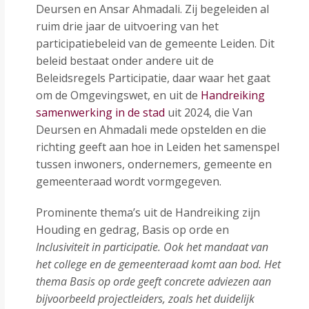
Deursen en Ansar Ahmadali. Zij begeleiden al
ruim drie jaar de uitvoering van het
participatiebeleid van de gemeente Leiden. Dit
beleid bestaat onder andere uit de
Beleidsregels Participatie, daar waar het gaat
om de Omgevingswet, en uit de
Handreiking
samenwerking in de stad
uit 2024, die Van
Deursen en Ahmadali mede opstelden en die
richting geeft aan hoe in Leiden het samenspel
tussen inwoners, ondernemers, gemeente en
gemeenteraad wordt vormgegeven.
Prominente thema’s uit de Handreiking zijn
Houding en gedrag, Basis op orde en
Inclusiviteit in participatie. Ook het mandaat van
het college en de gemeenteraad komt aan bod. Het
thema Basis op orde geeft concrete adviezen aan
bijvoorbeeld projectleiders, zoals het duidelijk