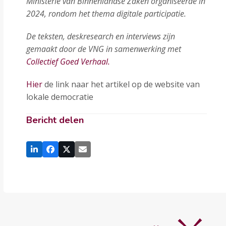
Ministerie van Binnenlandse Zaken organiseerde in
2024, rondom het thema digitale participatie.
De teksten, deskresearch en interviews zijn
gemaakt door de VNG in samenwerking met
Collectief Goed Verhaal.
Hier
de link naar het artikel op de website van
lokale democratie
Bericht delen