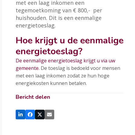
met een laag inkomen een
tegemoetkoming van € 800,- per
huishouden. Dit is een eenmalige
energietoeslag.
Hoe krijgt u de eenmalige
energietoeslag?
De eenmalige energietoeslag krijgt u via uw
gemeente.
De toeslag is bedoeld voor mensen
met een laag inkomen zodat ze hun hoge
energiekosten kunnen betalen.
Bericht delen