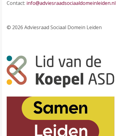
Contact:
info@adviesraadsociaaldomeinleiden.nl
© 2026 Adviesraad Sociaal Domein Leiden