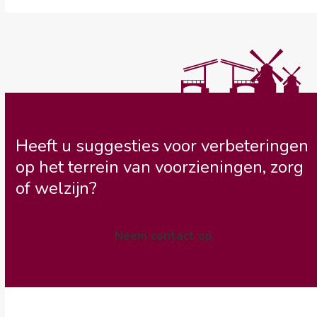
Heeft u suggesties voor verbeteringen
op het terrein van voorzieningen, zorg
of welzijn?
Neem contact op