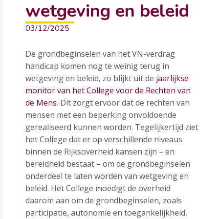
wetgeving en beleid
03/12/2025
De grondbeginselen van het VN-verdrag
handicap komen nog te weinig terug in
wetgeving en beleid, zo blijkt uit de
jaarlijkse
monitor van het College voor de Rechten van
de Mens
. Dit zorgt ervoor dat de rechten van
mensen met een beperking onvoldoende
gerealiseerd kunnen worden. Tegelijkertijd ziet
het College dat er op verschillende niveaus
binnen de Rijksoverheid kansen zijn – en
bereidheid bestaat – om de grondbeginselen
onderdeel te laten worden van wetgeving en
beleid. Het College moedigt de overheid
daarom aan om de grondbeginselen, zoals
participatie, autonomie en toegankelijkheid,