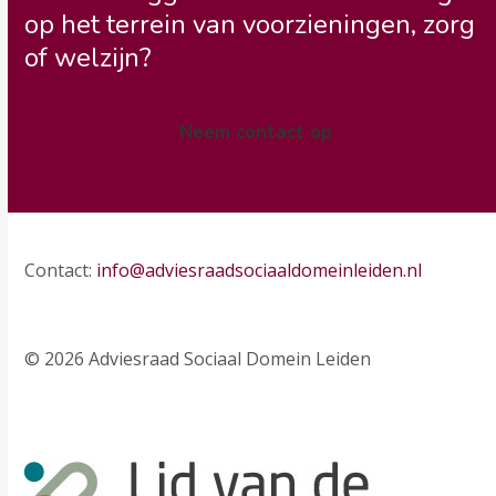
op het terrein van voorzieningen, zorg
of welzijn?
Neem contact op
Contact:
info@adviesraadsociaaldomeinleiden.nl
© 2026 Adviesraad Sociaal Domein Leiden