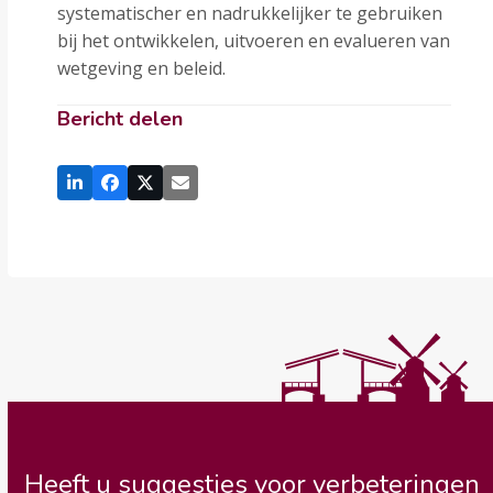
systematischer en nadrukkelijker te gebruiken
bij het ontwikkelen, uitvoeren en evalueren van
wetgeving en beleid.
Bericht delen
Heeft u suggesties voor verbeteringen