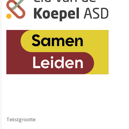
Tekstgrootte: