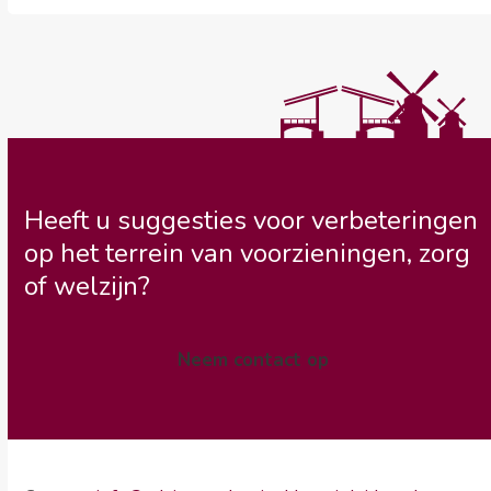
Heeft u suggesties voor verbeteringen
op het terrein van voorzieningen, zorg
of welzijn?
Neem contact op