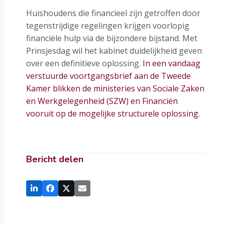
Huishoudens die financieel zijn getroffen door
tegenstrijdige regelingen krijgen voorlopig
financiële hulp via de bijzondere bijstand. Met
Prinsjesdag wil het kabinet duidelijkheid geven
over een definitieve oplossing.
In een vandaag
verstuurde voortgangsbrief aan de Tweede
Kamer blikken de ministeries van Sociale Zaken
en Werkgelegenheid (SZW) en Financiën
vooruit op de mogelijke structurele oplossing.
Bericht delen