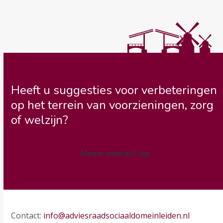
Heeft u suggesties voor verbeteringen
op het terrein van voorzieningen, zorg
of welzijn?
Neem contact op
Contact:
info@adviesraadsociaaldomeinleiden.nl