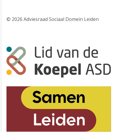
© 2026 Adviesraad Sociaal Domein Leiden