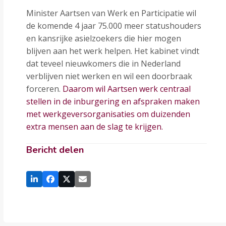
Minister Aartsen van Werk en Participatie wil
de komende 4 jaar 75.000 meer statushouders
en kansrijke asielzoekers die hier mogen
blijven aan het werk helpen. Het kabinet vindt
dat teveel nieuwkomers die in Nederland
verblijven niet werken en wil een doorbraak
forceren.
Daarom wil Aartsen werk centraal
stellen in de inburgering en afspraken maken
met werkgeversorganisaties om duizenden
extra mensen aan de slag te krijgen.
Bericht delen