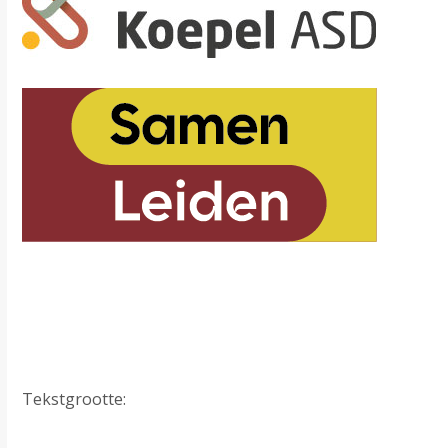
Tekstgrootte: