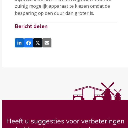
zuinig mogelijk apparaat te kiezen omdat de
besparing op den duur dan groter is.
Bericht delen
Heeft u suggesties voor verbeteringen