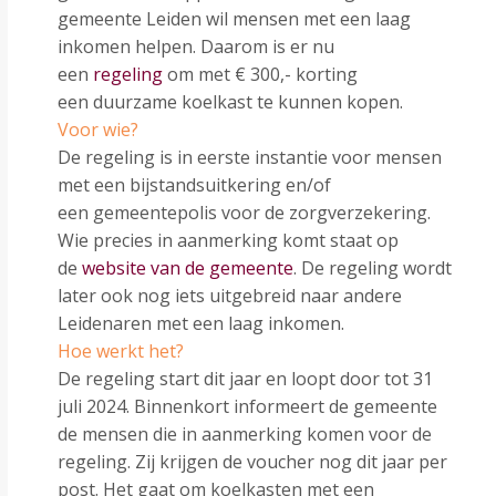
gemeente Leiden wil mensen met een laag
inkomen helpen. Daarom is er nu
een
regeling
om met € 300,- korting
een duurzame koelkast te kunnen kopen.
Voor wie?
De regeling is in eerste instantie voor mensen
met een bijstandsuitkering en/of
een gemeentepolis voor de zorgverzekering.
Wie precies in aanmerking komt staat op
de
website van de gemeente
. De regeling wordt
later ook nog iets uitgebreid naar andere
Leidenaren met een laag inkomen.
Hoe werkt het?
De regeling start dit jaar en loopt door tot 31
juli 2024. Binnenkort informeert de gemeente
de mensen die in aanmerking komen voor de
regeling. Zij krijgen de voucher nog dit jaar per
post. Het gaat om koelkasten met een