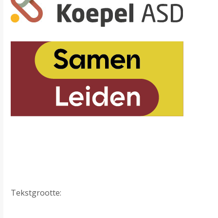
Tekstgrootte: