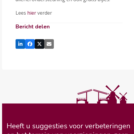
Lees
hier
verder
Bericht delen
Heeft u suggesties voor verbeteringen