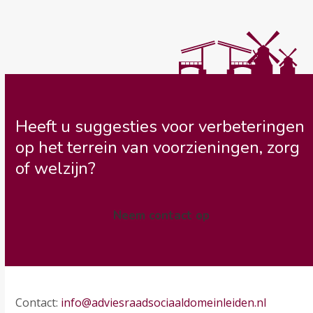
Heeft u suggesties voor verbeteringen
op het terrein van voorzieningen, zorg
of welzijn?
Neem contact op
Contact:
info@adviesraadsociaaldomeinleiden.nl