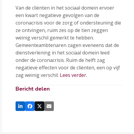
Van de cliënten in het sociaal domein ervoer
een kwart negatieve gevolgen van de
coronacrisis voor de zorg of ondersteuning die
ze ontvingen, ruim zes op de tien zeggen
weinig verschil gemerkt te hebben.
Gemeenteambtenaren zagen eveneens dat de
dienstverlening in het sociaal domein leed
onder de coronacrisis. Ruim de helft zag
negatieve effecten voor de cliënten, een op vijf
zag weinig verschil.
Lees verder.
Bericht delen