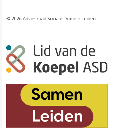
© 2026 Adviesraad Sociaal Domein Leiden