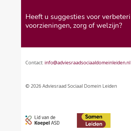
Heeft u suggesties voor verbeteri
voorzieningen, zorg of welzijn?
Contact:
info@adviesraadsociaaldomeinleiden.nl
© 2026 Adviesraad Sociaal Domein Leiden