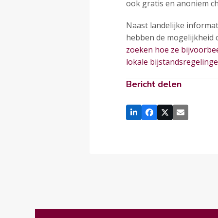
ook gratis en anoniem ch
Naast landelijke informa
hebben de mogelijkheid o
zoeken hoe ze bijvoorbe
lokale bijstandsregelinge
Bericht delen