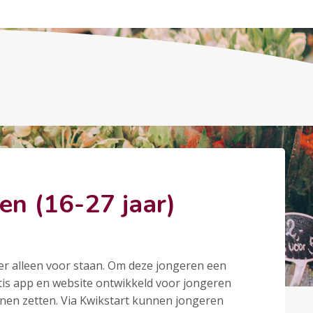
en (16-27 jaar)
 er alleen voor staan. Om deze jongeren een
tis app en website ontwikkeld voor jongeren
nnen zetten. Via Kwikstart kunnen jongeren