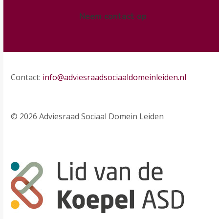
Neem contact op
Contact:
info@adviesraadsociaaldomeinleiden.nl
© 2026 Adviesraad Sociaal Domein Leiden