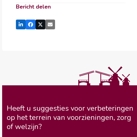
Bericht delen
Heeft u suggesties voor verbeteringen
op het terrein van voorzieningen, zorg
of welzijn?