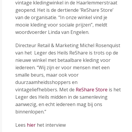
vintage kledingwinkel in de Haarlemmerstraat
geopend. Het is de dertiende ‘ReShare Store’
van de organisatie. “In onze winkel vind je
mooie kleding voor sociale prijzen”, meldt
woordvoerder Linda van Engelen.
Directeur Retail & Marketing Michel Rosenquist
van het Leger des Heils ReShare is trots op de
nieuwe winkel met betaalbare kleding voor
iedereen. “Wij zijn er voor mensen met een
smalle beurs, maar ook voor
duurzaamheidsshoppers en
vintageliefhebbers. Met de
ReShare Store
is het
Leger des Heils midden in de samenleving
aanwezig, en echt iedereen mag bij ons
binnenlopen.”
Lees
hier
het interview