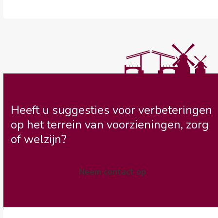
Heeft u suggesties voor verbeteringen
op het terrein van voorzieningen, zorg
of welzijn?
Neem contact op