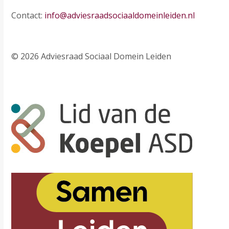
Contact:
info@adviesraadsociaaldomeinleiden.nl
© 2026 Adviesraad Sociaal Domein Leiden