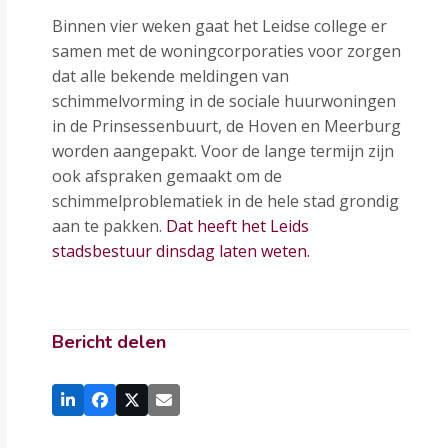
Binnen vier weken gaat het Leidse college er
samen met de woningcorporaties voor zorgen
dat alle bekende meldingen van
schimmelvorming in de sociale huurwoningen
in de Prinsessenbuurt, de Hoven en Meerburg
worden aangepakt. Voor de lange termijn zijn
ook afspraken gemaakt om de
schimmelproblematiek in de hele stad grondig
aan te pakken.
Dat heeft het Leids
stadsbestuur dinsdag laten weten.
Bericht delen