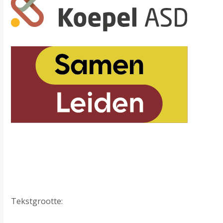
Tekstgrootte: