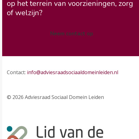
op het terrein van voorzieningen, zorg
of welzijn?
Neem contact op
Contact:
info@adviesraadsociaaldomeinleiden.nl
© 2026 Adviesraad Sociaal Domein Leiden