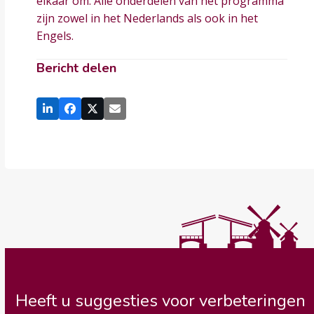
elkaar om. Alle onderdelen van het programma
zijn zowel in het Nederlands als ook in het
Engels.
Bericht delen
Heeft u suggesties voor verbeteringen