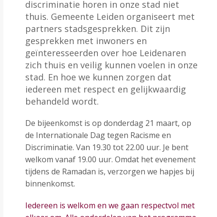
discriminatie horen in onze stad niet
thuis. Gemeente Leiden organiseert met
partners stadsgesprekken. Dit zijn
gesprekken met inwoners en
geïnteresseerden over hoe Leidenaren
zich thuis en veilig kunnen voelen in onze
stad. En hoe we kunnen zorgen dat
iedereen met respect en gelijkwaardig
behandeld wordt.
De bijeenkomst is op donderdag 21 maart, op
de Internationale Dag tegen Racisme en
Discriminatie. Van 19.30 tot 22.00 uur. Je bent
welkom vanaf 19.00 uur. Omdat het evenement
tijdens de Ramadan is, verzorgen we hapjes bij
binnenkomst.
Iedereen is welkom en we gaan respectvol met