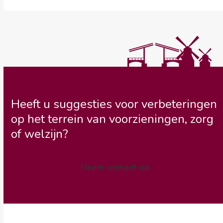
Heeft u suggesties voor verbeteringen
op het terrein van voorzieningen, zorg
of welzijn?
Neem contact op