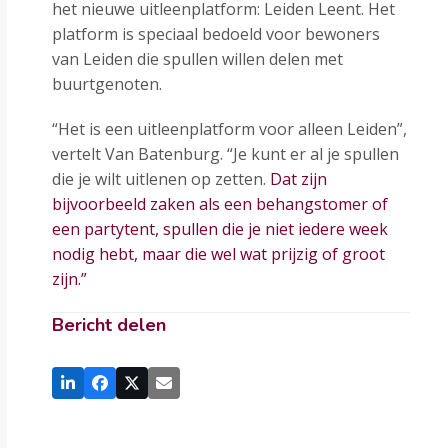
het nieuwe uitleenplatform: Leiden Leent. Het
platform is speciaal bedoeld voor bewoners
van Leiden die spullen willen delen met
buurtgenoten.
“Het is een uitleenplatform voor alleen Leiden”,
vertelt Van Batenburg. “Je kunt er al je spullen
die je wilt uitlenen op zetten.
Dat zijn
bijvoorbeeld zaken als een behangstomer of
een partytent, spullen die je niet iedere week
nodig hebt, maar die wel wat prijzig of groot
zijn.”
Bericht delen