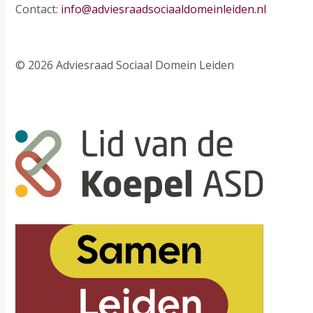
Contact:
info@adviesraadsociaaldomeinleiden.nl
© 2026 Adviesraad Sociaal Domein Leiden