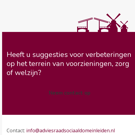
Heeft u suggesties voor verbeteringen
op het terrein van voorzieningen, zorg
of welzijn?
Neem contact op
Contact:
info@adviesraadsociaaldomeinleiden.nl