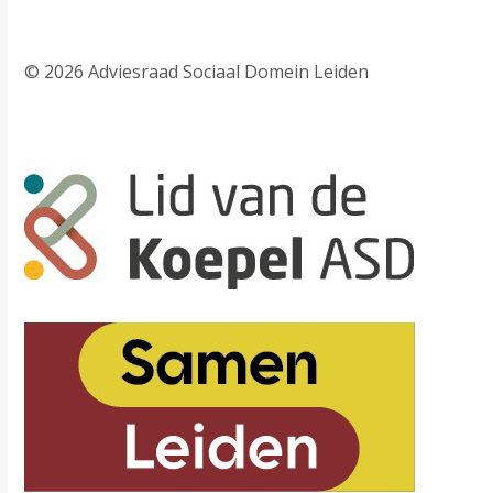
© 2026 Adviesraad Sociaal Domein Leiden