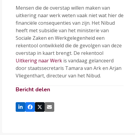
Mensen die de overstap willen maken van
uitkering naar werk weten vaak niet wat hier de
financiële consequenties van zijn. Het Nibud
heeft met subsidie van het ministerie van
Sociale Zaken en Werkgelegenheid een
rekentool ontwikkeld die de gevolgen van deze
overstap in kaart brengt. De rekentool
Uitkering naar Werk
is vandaag gelanceerd
door staatssecretaris Tamara van Ark en Arjan
Vliegenthart, directeur van het Nibud.
Bericht delen