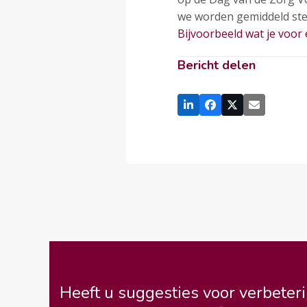
we worden gemiddeld stee
Bijvoorbeeld wat je voor e
Bericht delen
Heeft u suggesties voor verbeteri