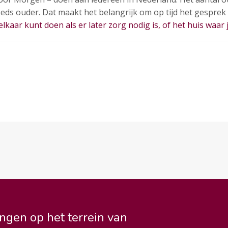
ds ouder. Dat maakt het belangrijk om op tijd het gesprek 
lkaar kunt doen als er later zorg nodig is, of het huis waar je
ngen op het terrein van